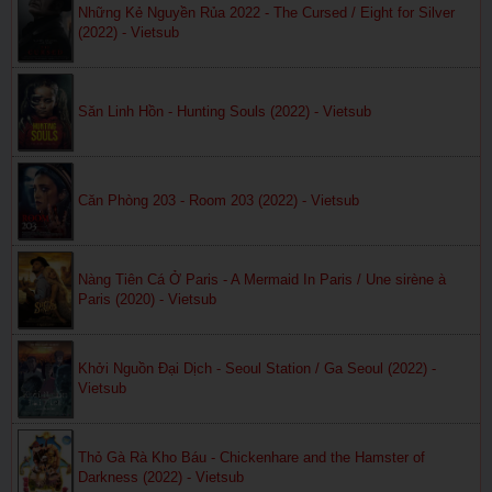
Những Kẻ Nguyền Rủa 2022 - The Cursed / Eight for Silver
(2022) - Vietsub
Săn Linh Hồn - Hunting Souls (2022) - Vietsub
Căn Phòng 203 - Room 203 (2022) - Vietsub
Nàng Tiên Cá Ở Paris - A Mermaid In Paris / Une sirène à
Paris (2020) - Vietsub
Khởi Nguồn Đại Dịch - Seoul Station / Ga Seoul (2022) -
Vietsub
Thỏ Gà Rà Kho Báu - Chickenhare and the Hamster of
Darkness (2022) - Vietsub